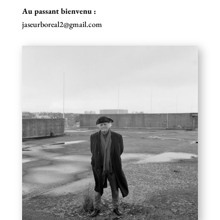
Au passant bienvenu :
jaseurboreal2@gmail.com